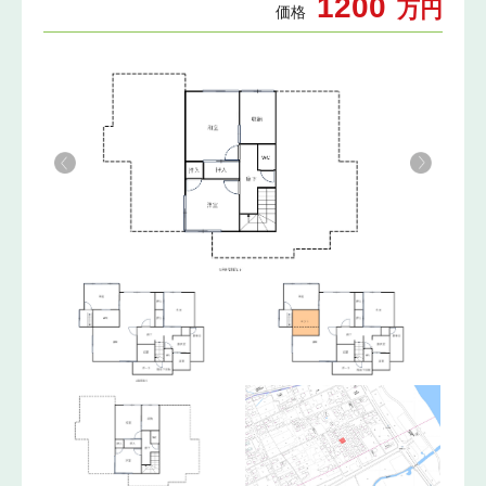
1200
万円
価格