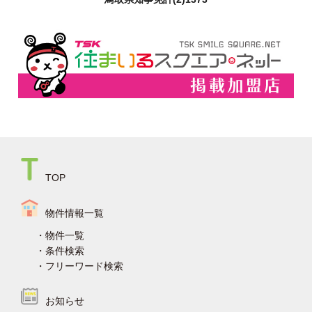
TOP
物件情報一覧
物件一覧
条件検索
フリーワード検索
お知らせ