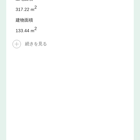
2
317.22 m
建物面積
2
133.44 m
続きを見る