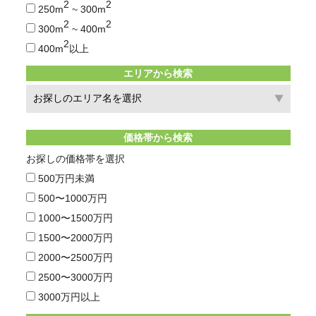
2
2
250m
~ 300m
2
2
300m
~ 400m
2
400m
以上
エリアから検索
価格帯から検索
お探しの価格帯を選択
500万円未満
500〜1000万円
1000〜1500万円
1500〜2000万円
2000〜2500万円
2500〜3000万円
3000万円以上