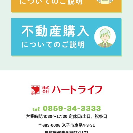
営業時間/8:30〜17:30 定休日/土日、祝祭日
〒683-0006 米子市車尾4-3-31
鳥取県知事免許(2)1373