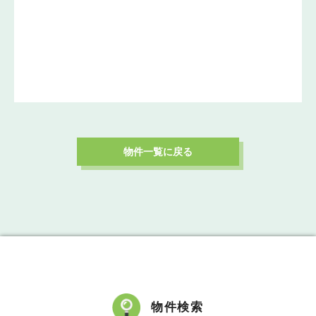
物件一覧に戻る
物件検索