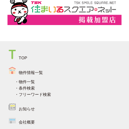
TOP
物件情報一覧
物件一覧
条件検索
フリーワード検索
お知らせ
会社概要