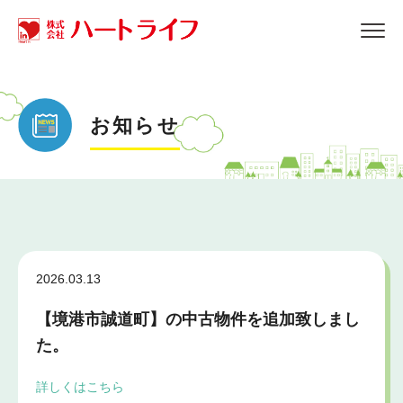
お知らせ
2026.03.13
【境港市誠道町】の中古物件を追加致しまし
た。
詳しくはこちら