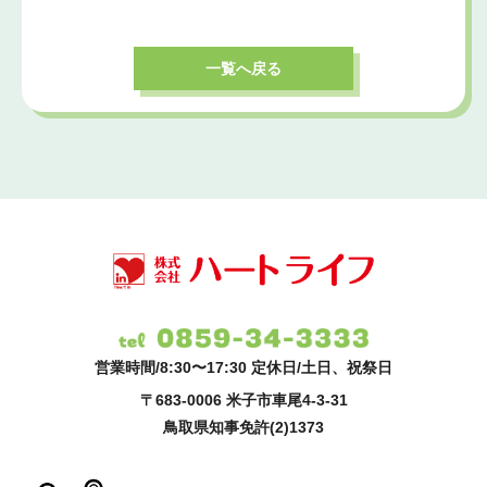
一覧へ戻る
営業時間/8:30〜17:30 定休日/土日、祝祭日
〒683-0006 米子市車尾4-3-31
鳥取県知事免許(2)1373